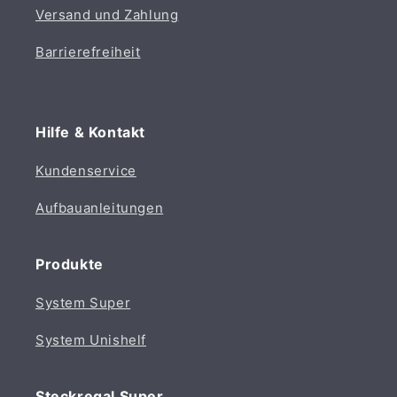
Versand und Zahlung
Barrierefreiheit
Hilfe & Kontakt
Kundenservice
Aufbauanleitungen
Produkte
System Super
System Unishelf
Steckregal Super