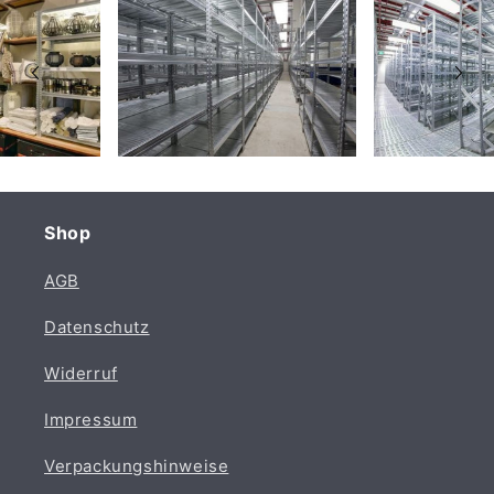
Shop
AGB
Datenschutz
Widerruf
Impressum
Verpackungshinweise