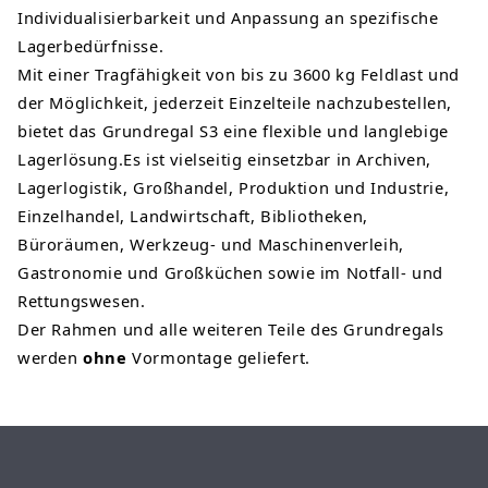
Individualisierbarkeit und Anpassung an spezifische
Lagerbedürfnisse.
Mit einer Tragfähigkeit von bis zu 3600 kg Feldlast und
der Möglichkeit, jederzeit Einzelteile nachzubestellen,
bietet das Grundregal S3 eine flexible und langlebige
Lagerlösung.Es ist vielseitig einsetzbar in Archiven,
Lagerlogistik, Großhandel, Produktion und Industrie,
Einzelhandel, Landwirtschaft, Bibliotheken,
Büroräumen, Werkzeug- und Maschinenverleih,
Gastronomie und Großküchen sowie im Notfall- und
Rettungswesen.
Der Rahmen und alle weiteren Teile des Grundregals
werden
ohne
Vormontage geliefert.