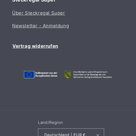
Über Steckregal Super
Newsletter - Anmeldung
Vertrag widerrufen
Land/Region
Deutschland | EUR €