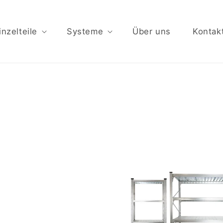
inzelteile
Systeme
Über uns
Kontak