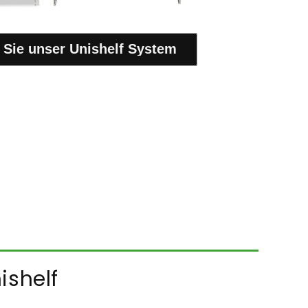
 Sie unser Unishelf System
ishelf