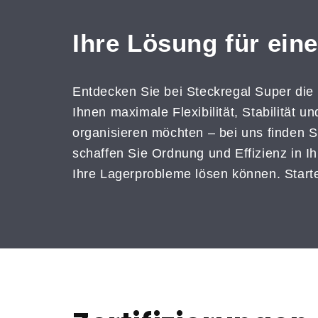
Ihre Lösung für ein
Entdecken Sie bei Steckregal Super die
Ihnen maximale Flexibilität, Stabilität 
organisieren möchten – bei uns finden S
schaffen Sie Ordnung und Effizienz in I
Ihre Lagerprobleme lösen können. Starte