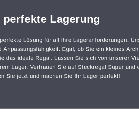
e perfekte Lagerung
 perfekte Lösung für all Ihre Lageranforderungen. 
und Anpassungsfähigkeit. Egal, ob Sie ein kleines Arc
ie das ideale Regal. Lassen Sie sich von unserer Vie
hrem Lager. Vertrauen Sie auf Steckregal Super und e
n Sie jetzt und machen Sie Ihr Lager perfekt!