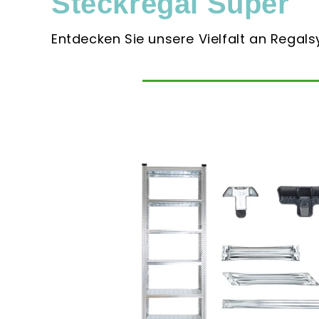
Steckregal Super
Entdecken Sie unsere Vielfalt an Regal