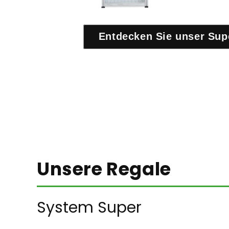
Entdecken Sie unser Sup
Unsere Regale
System Super