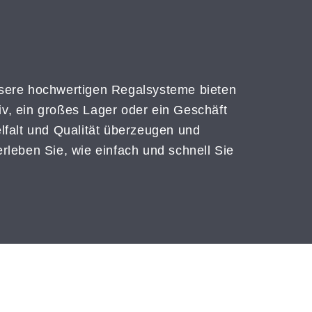
Unsere hochwertigen Regalsysteme bieten
hiv, ein großes Lager oder ein Geschäft
lfalt und Qualität überzeugen und
rleben Sie, wie einfach und schnell Sie