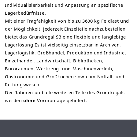
Individualisierbarkeit und Anpassung an spezifische
Lagerbedürfnisse.
Mit einer Tragfähigkeit von bis zu 3600 kg Feldlast und
der Möglichkeit, jederzeit Einzelteile nachzubestellen,
bietet das Grundregal S3 eine flexible und langlebige
Lagerlösung.Es ist vielseitig einsetzbar in Archiven,
Lagerlogistik, Großhandel, Produktion und Industrie,
Einzelhandel, Landwirtschaft, Bibliotheken,
Büroräumen, Werkzeug- und Maschinenverleih,
Gastronomie und Großküchen sowie im Notfall- und
Rettungswesen.
Der Rahmen und alle weiteren Teile des Grundregals
werden
ohne
Vormontage geliefert.