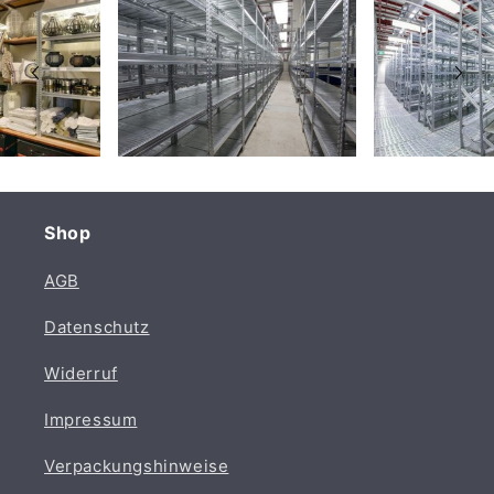
Shop
AGB
Datenschutz
Widerruf
Impressum
Verpackungshinweise