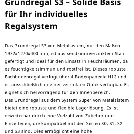
Grundregal S3 – Solide Basis
für Ihr individuelles
Regalsystem
Das Grundregal S3 von Metalsistem, mit den Maßen
1972x1270x400 mm, ist aus sendzimirverzinktem Stahl
gefertigt und ideal für den Einsatz in Feuchträumen, da
es feuchtigkeitsimmun und rostfrei ist. Dieses robuste
Fachbodenregal verfügt über 4 Bodenpaneele H12 und
ist ausschließlich in einer verzinkten Optik verfügbar. Es
eignet sich hervorragend für den Innenbereich.
Das Grundregal aus dem System Super von Metalsistem
bietet eine robuste und flexible Lagerlösung. Es ist
erweiterbar durch eine Vielzahl von Zubehör und
Einzelteilen, die kompatibel mit den Serien S0, S1, S2
und S3 sind. Dies ermöglicht eine hohe