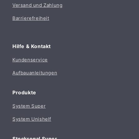
Versand und Zahlung
Barrierefreiheit
Hilfe & Kontakt
Kundenservice
Aufbauanleitungen
Produkte
System Super
System Unishelf
Steckregal Super