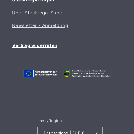
Über Steckregal Super
Newsletter - Anmeldung
Vertrag widerrufen
Land/Region
Deutschland | EUR €