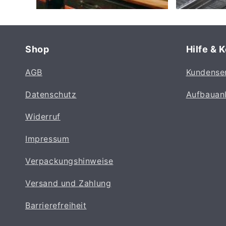
Shop
Hilfe & 
AGB
Kundense
Datenschutz
Aufbauan
Widerruf
Impressum
Verpackungshinweise
Versand und Zahlung
Barrierefreiheit