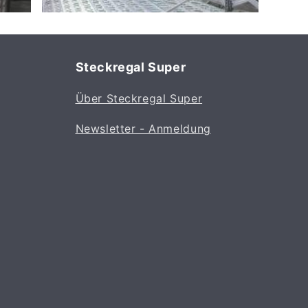
Steckregal Super
Über Steckregal Super
Newsletter - Anmeldung