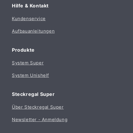
Hilfe & Kontakt
Kundenservice
Aufbauanleitungen
Produkte
System Super
System Unishelf
Steckregal Super
Über Steckregal Super
Newsletter - Anmeldung