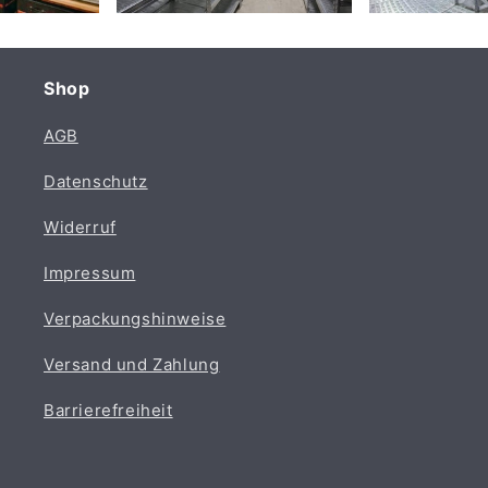
Shop
AGB
Datenschutz
Widerruf
Impressum
Verpackungshinweise
Versand und Zahlung
Barrierefreiheit