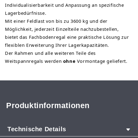
Individualisierbarkeit und Anpassung an spezifische
Lagerbedürfnisse.
Mit einer Feldlast von bis zu 3600 kg und der
Möglichkeit, jederzeit Einzelteile nachzubestellen,
bietet das Fachbodenregal eine praktische Lösung zur
flexiblen Erweiterung Ihrer Lagerkapazitäten.
Der Rahmen und alle weiteren Teile des
Weitspannregals werden
ohne
Vormontage geliefert.
Produktinformationen
Technische Details