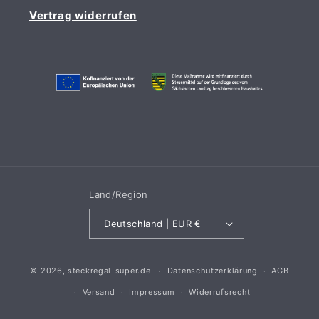
Vertrag widerrufen
Land/Region
Deutschland | EUR €
© 2026,
steckregal-super.de
Datenschutzerklärung
AGB
Versand
Impressum
Widerrufsrecht