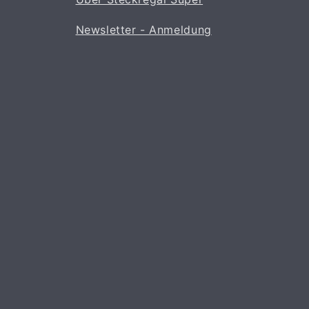
Newsletter - Anmeldung