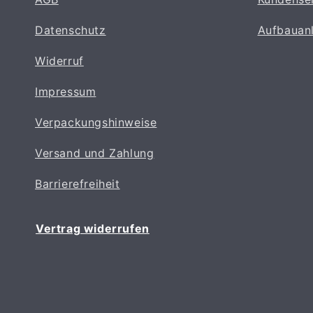
Datenschutz
Aufbauan
Widerruf
Impressum
Verpackungshinweise
Versand und Zahlung
Barrierefreiheit
Vertrag widerrufen