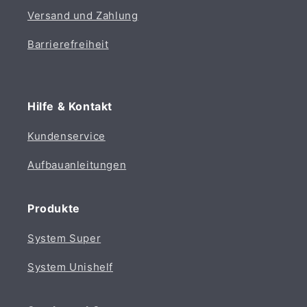
Versand und Zahlung
Barrierefreiheit
Hilfe & Kontakt
Kundenservice
Aufbauanleitungen
Produkte
System Super
System Unishelf