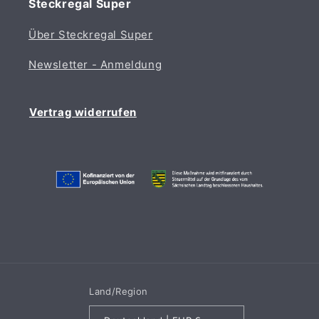
Steckregal Super
Über Steckregal Super
Newsletter - Anmeldung
Vertrag widerrufen
Land/Region