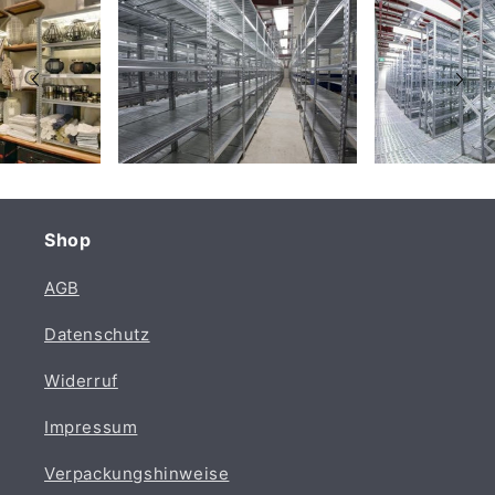
Shop
AGB
Datenschutz
Widerruf
Impressum
Verpackungshinweise