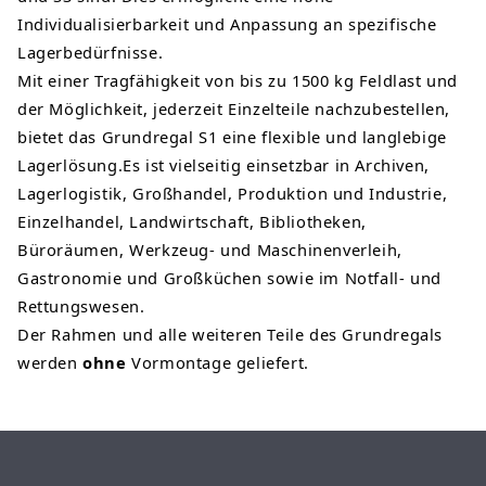
Individualisierbarkeit und Anpassung an spezifische
Lagerbedürfnisse.
Mit einer Tragfähigkeit von bis zu 1500 kg Feldlast und
der Möglichkeit, jederzeit Einzelteile nachzubestellen,
bietet das Grundregal S1 eine flexible und langlebige
Lagerlösung.Es ist vielseitig einsetzbar in Archiven,
Lagerlogistik, Großhandel, Produktion und Industrie,
Einzelhandel, Landwirtschaft, Bibliotheken,
Büroräumen, Werkzeug- und Maschinenverleih,
Gastronomie und Großküchen sowie im Notfall- und
Rettungswesen.
Der Rahmen und alle weiteren Teile des Grundregals
werden
ohne
Vormontage geliefert.