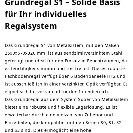
Grundregal S1 – Solide Basis
für Ihr individuelles
Regalsystem
Das Grundregal S1 von Metalsistem, mit den Maßen
2500x670x320 mm, ist aus sendzimirverzinktem Stahl
gefertigt und ideal für den Einsatz in Feuchträumen, da
es feuchtigkeitsimmun und rostfrei ist. Dieses robuste
Fachbodenregal verfügt über 6 Bodenpaneele H12 und
ist ausschließlich in einer verzinkten Optik verfügbar. Es
eignet sich hervorragend für den Innenbereich.
Das Grundregal aus dem System Super von Metalsistem
bietet eine robuste und flexible Lagerlösung. Es ist
erweiterbar durch eine Vielzahl von Zubehör und
Einzelteilen, die kompatibel mit den Serien S0, S1, S2
und S3 sind. Dies ermöglicht eine hohe