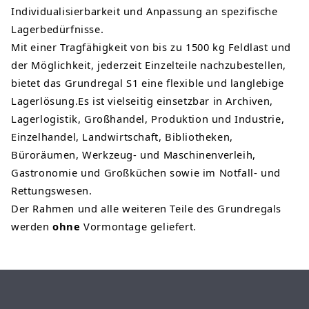
Individualisierbarkeit und Anpassung an spezifische
Lagerbedürfnisse.
Mit einer Tragfähigkeit von bis zu 1500 kg Feldlast und
der Möglichkeit, jederzeit Einzelteile nachzubestellen,
bietet das Grundregal S1 eine flexible und langlebige
Lagerlösung.Es ist vielseitig einsetzbar in Archiven,
Lagerlogistik, Großhandel, Produktion und Industrie,
Einzelhandel, Landwirtschaft, Bibliotheken,
Büroräumen, Werkzeug- und Maschinenverleih,
Gastronomie und Großküchen sowie im Notfall- und
Rettungswesen.
Der Rahmen und alle weiteren Teile des Grundregals
werden
ohne
Vormontage geliefert.