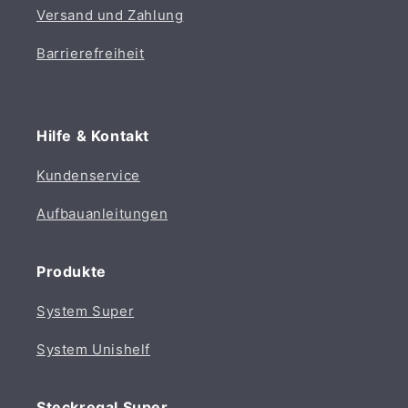
Versand und Zahlung
Barrierefreiheit
Hilfe & Kontakt
Kundenservice
Aufbauanleitungen
Produkte
System Super
System Unishelf
Steckregal Super