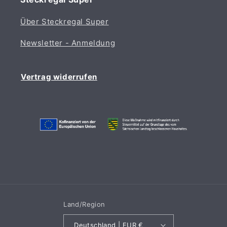
Über Steckregal Super
Newsletter - Anmeldung
Vertrag widerrufen
Land/Region
Deutschland | EUR €