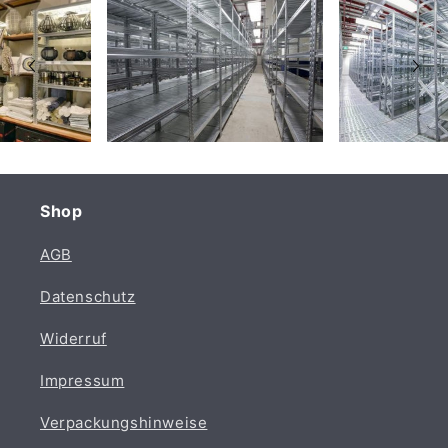
Shop
AGB
Datenschutz
Widerruf
Impressum
Verpackungshinweise