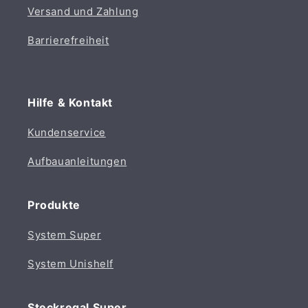
Versand und Zahlung
Barrierefreiheit
Hilfe & Kontakt
Kundenservice
Aufbauanleitungen
Produkte
System Super
System Unishelf
Steckregal Super