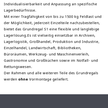
Individualisierbarkeit und Anpassung an spezifische
Lagerbedürfnisse.
Mit einer Tragfähigkeit von bis zu 1500 kg Feldlast und
der Möglichkeit, jederzeit Einzelteile nachzubestellen,
bietet das Grundregal S1 eine flexible und langlebige
Lagerlösung.Es ist vielseitig einsetzbar in Archiven,
Lagerlogistik, Großhandel, Produktion und Industrie,
Einzelhandel, Landwirtschaft, Bibliotheken,
Büroräumen, Werkzeug- und Maschinenverleih,
Gastronomie und Großküchen sowie im Notfall- und
Rettungswesen.
Der Rahmen und alle weiteren Teile des Grundregals
werden
ohne
Vormontage geliefert.