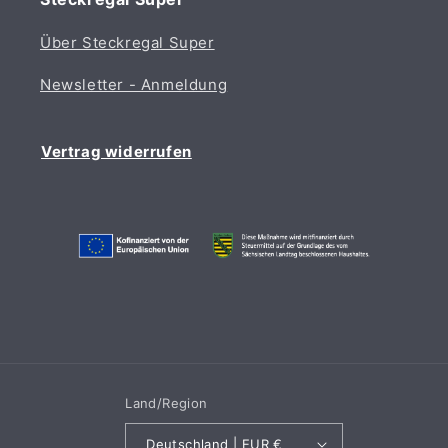
Über Steckregal Super
Newsletter - Anmeldung
Vertrag widerrufen
Land/Region
Deutschland | EUR €