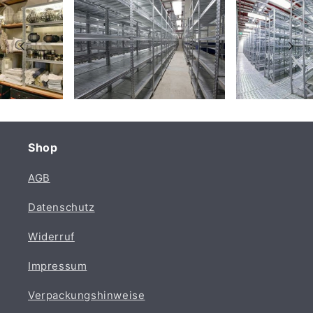
Shop
AGB
Datenschutz
Widerruf
Impressum
Verpackungshinweise