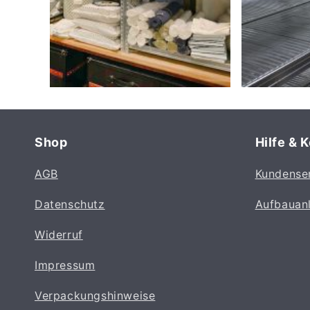
Shop
Hilfe & 
AGB
Kundense
Datenschutz
Aufbauan
Widerruf
Impressum
Verpackungshinweise