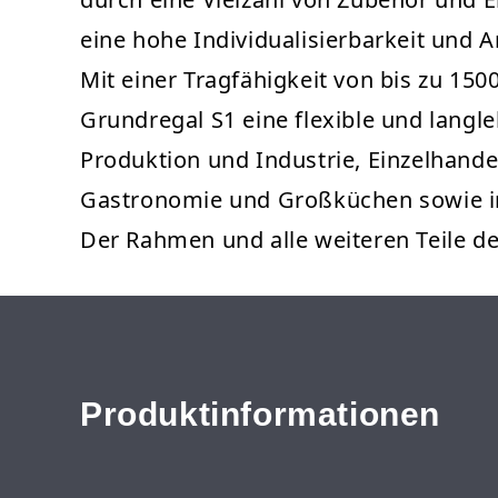
eine hohe Individualisierbarkeit und 
Mit einer Tragfähigkeit von bis zu 1500
Grundregal S1 eine flexible und langle
Produktion und Industrie, Einzelhand
Gastronomie und Großküchen sowie i
Der Rahmen und alle weiteren Teile 
Produktinformationen