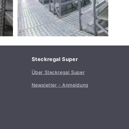
Steckregal Super
Über Steckregal Super
Newsletter - Anmeldung