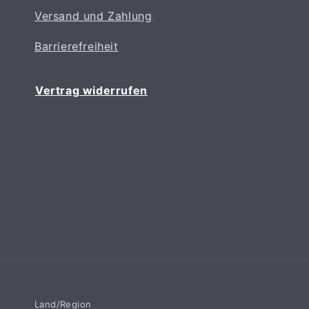
Versand und Zahlung
Barrierefreiheit
Vertrag widerrufen
Land/Region