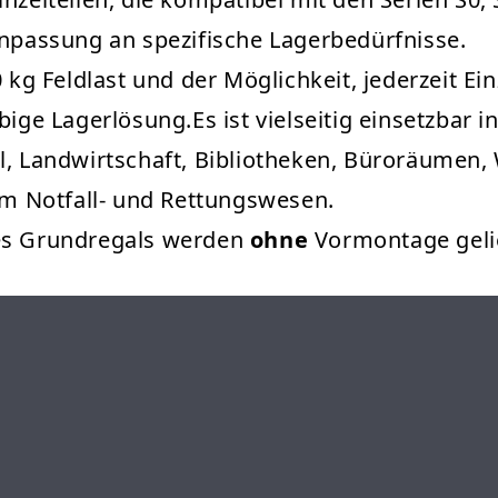
Anpassung an spezifische Lagerbedürfnisse.
 kg Feldlast und der Möglichkeit, jederzeit Ein
bige Lagerlösung.Es ist vielseitig einsetzbar i
el, Landwirtschaft, Bibliotheken, Büroräumen
m Notfall- und Rettungswesen.
des Grundregals werden
ohne
Vormontage gelie