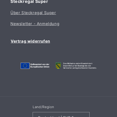
Steckregal Super
Über Steckregal Super
Newsletter - Anmeldung
Vertrag widerrufen
Land/Region