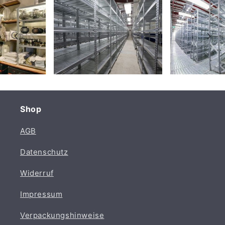
Shop
AGB
Datenschutz
Widerruf
Impressum
Verpackungshinweise