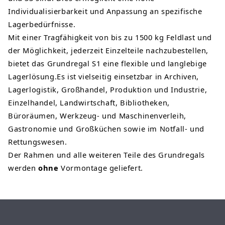
Individualisierbarkeit und Anpassung an spezifische
Lagerbedürfnisse.
Mit einer Tragfähigkeit von bis zu 1500 kg Feldlast und
der Möglichkeit, jederzeit Einzelteile nachzubestellen,
bietet das Grundregal S1 eine flexible und langlebige
Lagerlösung.Es ist vielseitig einsetzbar in Archiven,
Lagerlogistik, Großhandel, Produktion und Industrie,
Einzelhandel, Landwirtschaft, Bibliotheken,
Büroräumen, Werkzeug- und Maschinenverleih,
Gastronomie und Großküchen sowie im Notfall- und
Rettungswesen.
Der Rahmen und alle weiteren Teile des Grundregals
werden
ohne
Vormontage geliefert.