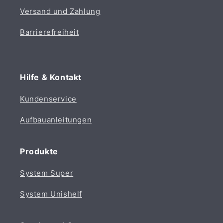
Versand und Zahlung
Barrierefreiheit
Hilfe & Kontakt
Kundenservice
Aufbauanleitungen
Produkte
System Super
System Unishelf