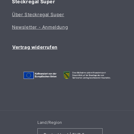
Steckregal Super
Über Steckregal Super
Newsletter - Anmeldung
Vertrag widerrufen
Land/Region