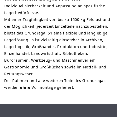
Individualisierbarkeit und Anpassung an spezifische
Lagerbedürfnisse.
Mit einer Tragfähigkeit von bis zu 1500 kg Feldlast und
der Möglichkeit, jederzeit Einzelteile nachzubestellen,
bietet das Grundregal S1 eine flexible und langlebige
Lagerlösung.Es ist vielseitig einsetzbar in Archiven,
Lagerlogistik, Großhandel, Produktion und Industrie,
Einzelhandel, Landwirtschaft, Bibliotheken,
Büroräumen, Werkzeug- und Maschinenverleih,
Gastronomie und Großküchen sowie im Notfall- und
Rettungswesen.
Der Rahmen und alle weiteren Teile des Grundregals
werden
ohne
Vormontage geliefert.