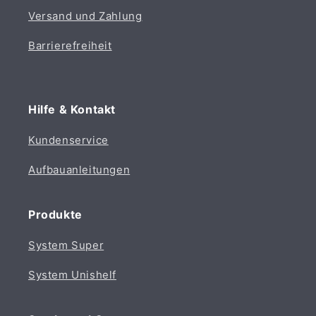
Versand und Zahlung
Barrierefreiheit
Hilfe & Kontakt
Kundenservice
Aufbauanleitungen
Produkte
System Super
System Unishelf