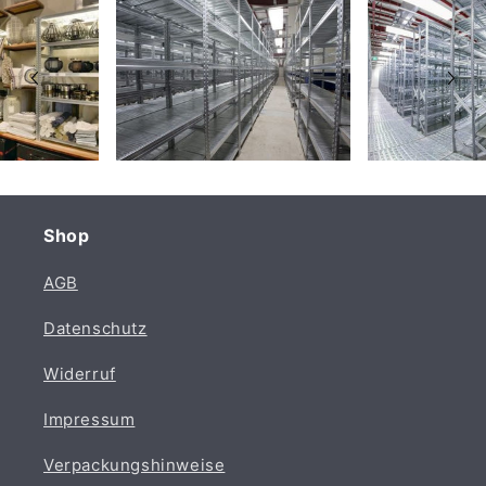
Shop
AGB
Datenschutz
Widerruf
Impressum
Verpackungshinweise