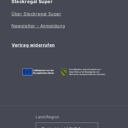
Steckregal Super
Über Steckregal Super
Newsletter - Anmeldung
Vertrag widerrufen
Land/Region