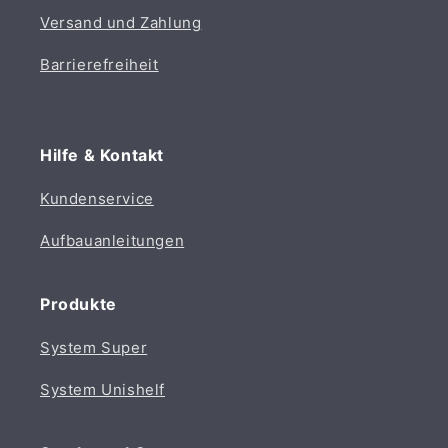
Versand und Zahlung
Barrierefreiheit
Hilfe & Kontakt
Kundenservice
Aufbauanleitungen
Produkte
System Super
System Unishelf