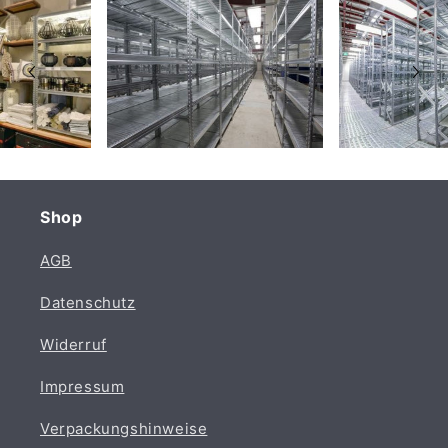
Shop
AGB
Datenschutz
Widerruf
Impressum
Verpackungshinweise