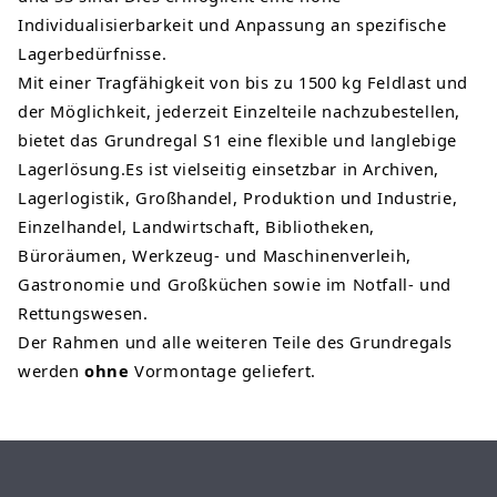
Individualisierbarkeit und Anpassung an spezifische
Lagerbedürfnisse.
Mit einer Tragfähigkeit von bis zu 1500 kg Feldlast und
der Möglichkeit, jederzeit Einzelteile nachzubestellen,
bietet das Grundregal S1 eine flexible und langlebige
Lagerlösung.Es ist vielseitig einsetzbar in Archiven,
Lagerlogistik, Großhandel, Produktion und Industrie,
Einzelhandel, Landwirtschaft, Bibliotheken,
Büroräumen, Werkzeug- und Maschinenverleih,
Gastronomie und Großküchen sowie im Notfall- und
Rettungswesen.
Der Rahmen und alle weiteren Teile des Grundregals
werden
ohne
Vormontage geliefert.