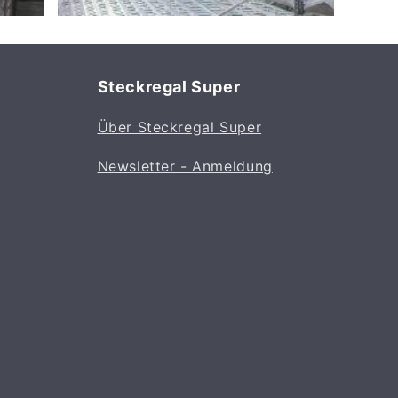
Steckregal Super
Über Steckregal Super
Newsletter - Anmeldung