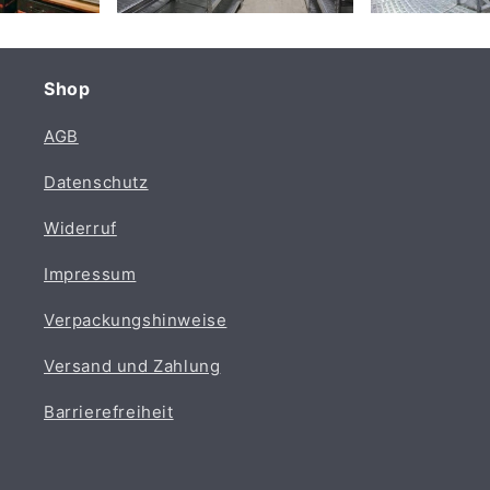
Shop
AGB
Datenschutz
Widerruf
Impressum
Verpackungshinweise
Versand und Zahlung
Barrierefreiheit