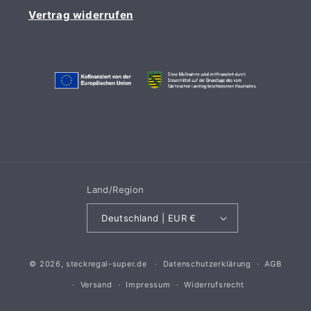
Vertrag widerrufen
Land/Region
Deutschland | EUR €
© 2026,
steckregal-super.de
Datenschutzerklärung
AGB
Versand
Impressum
Widerrufsrecht