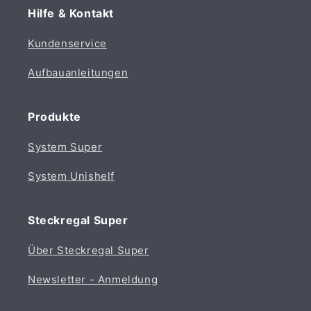
Hilfe & Kontakt
Kundenservice
Aufbauanleitungen
Produkte
System Super
System Unishelf
Steckregal Super
Über Steckregal Super
Newsletter - Anmeldung