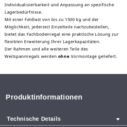
Individualisierbarkeit und Anpassung an spezifische
Lagerbedürfnisse.
Mit einer Feldlast von bis zu 1500 kg und der
Möglichkeit, jederzeit Einzelteile nachzubestellen,
bietet das Fachbodenregal eine praktische Lösung zur
flexiblen Erweiterung Ihrer Lagerkapazitäten.
Der Rahmen und alle weiteren Teile des
Weitspannregals werden
ohne
Vormontage geliefert.
Produktinformationen
Technische Details