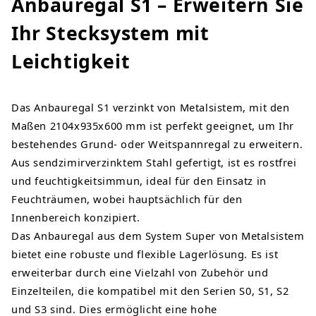
Anbauregal S1 – Erweitern Sie
Ihr Stecksystem mit
Leichtigkeit
Das Anbauregal S1 verzinkt von Metalsistem, mit den
Maßen 2104x935x600 mm ist perfekt geeignet, um Ihr
bestehendes Grund- oder Weitspannregal zu erweitern.
Aus sendzimirverzinktem Stahl gefertigt, ist es rostfrei
und feuchtigkeitsimmun, ideal für den Einsatz in
Feuchträumen, wobei hauptsächlich für den
Innenbereich konzipiert.
Das Anbauregal aus dem System Super von Metalsistem
bietet eine robuste und flexible Lagerlösung. Es ist
erweiterbar durch eine Vielzahl von Zubehör und
Einzelteilen, die kompatibel mit den Serien S0, S1, S2
und S3 sind. Dies ermöglicht eine hohe