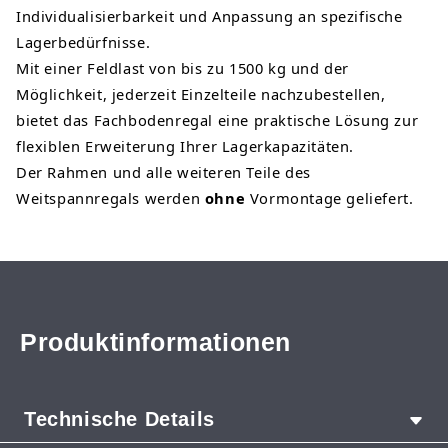
Individualisierbarkeit und Anpassung an spezifische
Lagerbedürfnisse.
Mit einer Feldlast von bis zu 1500 kg und der
Möglichkeit, jederzeit Einzelteile nachzubestellen,
bietet das Fachbodenregal eine praktische Lösung zur
flexiblen Erweiterung Ihrer Lagerkapazitäten.
Der Rahmen und alle weiteren Teile des
Weitspannregals werden
ohne
Vormontage geliefert.
Produktinformationen
Technische Details