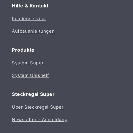
Hilfe & Kontakt
Kundenservice
Aufbauanleitungen
Produkte
System Super
System Unishelf
Steckregal Super
Über Steckregal Super
Newsletter - Anmeldung