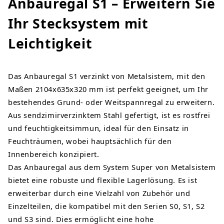
Anbauregal S1 – Erweitern Sie
Ihr Stecksystem mit
Leichtigkeit
Das Anbauregal S1 verzinkt von Metalsistem, mit den
Maßen 2104x635x320 mm ist perfekt geeignet, um Ihr
bestehendes Grund- oder Weitspannregal zu erweitern.
Aus sendzimirverzinktem Stahl gefertigt, ist es rostfrei
und feuchtigkeitsimmun, ideal für den Einsatz in
Feuchträumen, wobei hauptsächlich für den
Innenbereich konzipiert.
Das Anbauregal aus dem System Super von Metalsistem
bietet eine robuste und flexible Lagerlösung. Es ist
erweiterbar durch eine Vielzahl von Zubehör und
Einzelteilen, die kompatibel mit den Serien S0, S1, S2
und S3 sind. Dies ermöglicht eine hohe