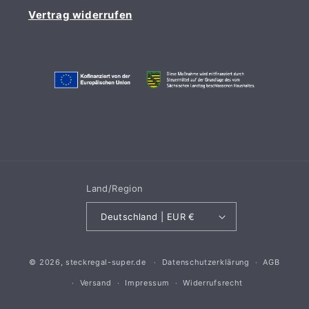
Vertrag widerrufen
Land/Region
Deutschland | EUR €
© 2026,
steckregal-super.de
Datenschutzerklärung
AGB
Versand
Impressum
Widerrufsrecht