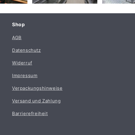
Shop
AGB
Datenschutz
Widerruf
Impressum
Verpackungshinweise
Versand und Zahlung
Barrierefreiheit