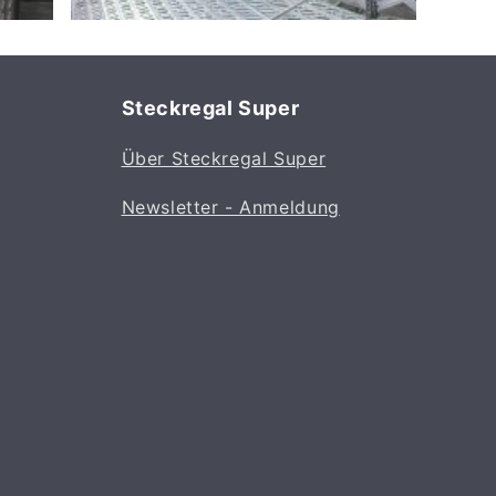
Steckregal Super
Über Steckregal Super
Newsletter - Anmeldung