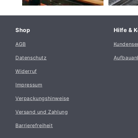
Shop
Hilfe & 
AGB
Kundense
Datenschutz
Aufbauan
Widerruf
Impressum
Verpackungshinweise
Versand und Zahlung
Barrierefreiheit