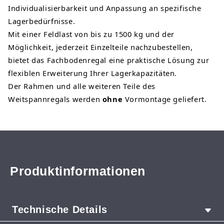
Individualisierbarkeit und Anpassung an spezifische
Lagerbedürfnisse.
Mit einer Feldlast von bis zu 1500 kg und der
Möglichkeit, jederzeit Einzelteile nachzubestellen,
bietet das Fachbodenregal eine praktische Lösung zur
flexiblen Erweiterung Ihrer Lagerkapazitäten.
Der Rahmen und alle weiteren Teile des
Weitspannregals werden
ohne
Vormontage geliefert.
Produktinformationen
Technische Details