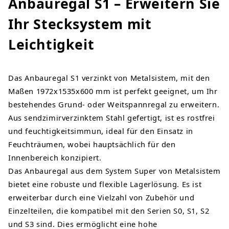
Anbauregal S1 – Erweitern Sie
Ihr Stecksystem mit
Leichtigkeit
Das Anbauregal S1 verzinkt von Metalsistem, mit den
Maßen 1972x1535x600 mm ist perfekt geeignet, um Ihr
bestehendes Grund- oder Weitspannregal zu erweitern.
Aus sendzimirverzinktem Stahl gefertigt, ist es rostfrei
und feuchtigkeitsimmun, ideal für den Einsatz in
Feuchträumen, wobei hauptsächlich für den
Innenbereich konzipiert.
Das Anbauregal aus dem System Super von Metalsistem
bietet eine robuste und flexible Lagerlösung. Es ist
erweiterbar durch eine Vielzahl von Zubehör und
Einzelteilen, die kompatibel mit den Serien S0, S1, S2
und S3 sind. Dies ermöglicht eine hohe