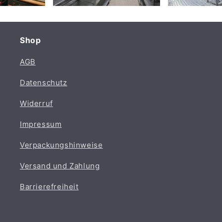
Shop
AGB
Datenschutz
Widerruf
Impressum
Verpackungshinweise
Versand und Zahlung
Barrierefreiheit