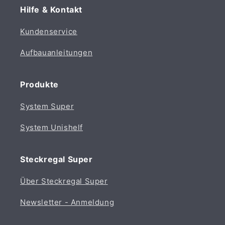
Hilfe & Kontakt
Kundenservice
Aufbauanleitungen
Produkte
System Super
System Unishelf
Steckregal Super
Über Steckregal Super
Newsletter - Anmeldung