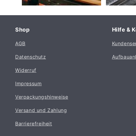
Shop
Hilfe & 
AGB
Kundense
Datenschutz
Aufbauan
Widerruf
Impressum
Verpackungshinweise
Versand und Zahlung
Barrierefreiheit