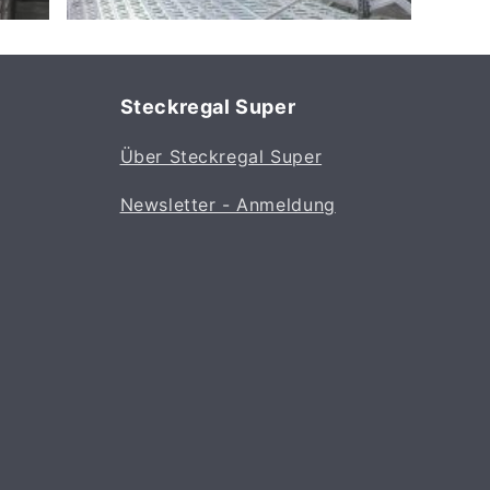
Steckregal Super
Über Steckregal Super
Newsletter - Anmeldung