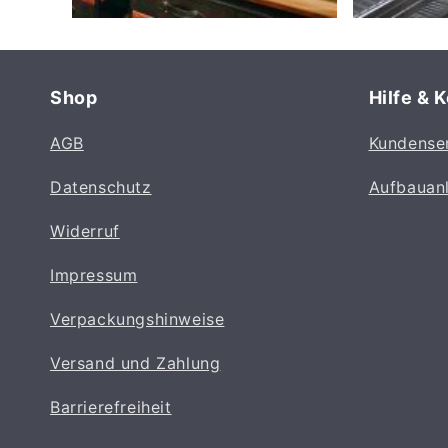
Shop
Hilfe & 
AGB
Kundense
Datenschutz
Aufbauan
Widerruf
Impressum
Verpackungshinweise
Versand und Zahlung
Barrierefreiheit