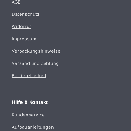
AGB
Datenschutz
Widerruf
Impressum
Verpackungshinweise
Versand und Zahlung
Barrierefreiheit
Hilfe & Kontakt
Kundenservice
Aufbauanleitungen