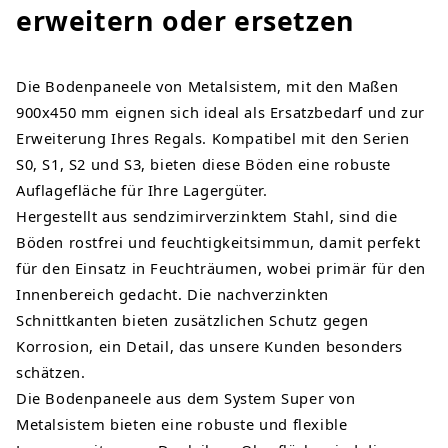
erweitern oder ersetzen
Die Bodenpaneele von Metalsistem, mit den Maßen
900x450 mm eignen sich ideal als Ersatzbedarf und zur
Erweiterung Ihres Regals. Kompatibel mit den Serien
S0, S1, S2 und S3, bieten diese Böden eine robuste
Auflagefläche für Ihre Lagergüter.
Hergestellt aus sendzimirverzinktem Stahl, sind die
Böden rostfrei und feuchtigkeitsimmun, damit perfekt
für den Einsatz in Feuchträumen, wobei primär für den
Innenbereich gedacht. Die nachverzinkten
Schnittkanten bieten zusätzlichen Schutz gegen
Korrosion, ein Detail, das unsere Kunden besonders
schätzen.
Die Bodenpaneele aus dem System Super von
Metalsistem bieten eine robuste und flexible