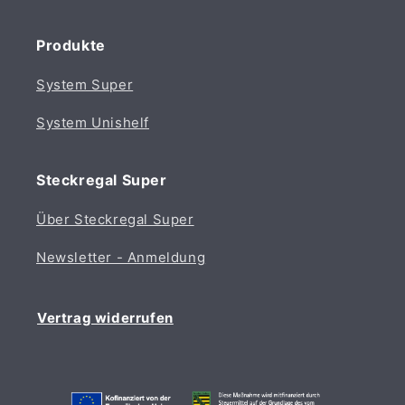
Produkte
System Super
System Unishelf
Steckregal Super
Über Steckregal Super
Newsletter - Anmeldung
Vertrag widerrufen