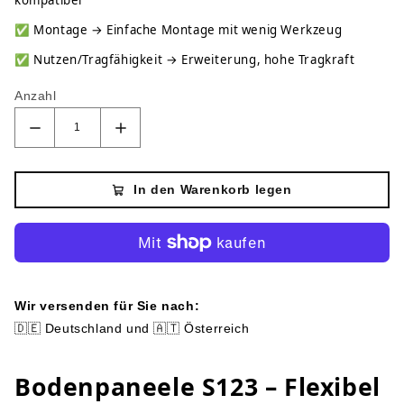
kompatibel
✅
Montage → Einfache Montage mit wenig Werkzeug
✅
Nutzen/Tragfähigkeit → Erweiterung, hohe Tragkraft
Anzahl
In den Warenkorb legen
Wir versenden für Sie nach:
🇩🇪 Deutschland und 🇦🇹 Österreich
Bodenpaneele S123 – Flexibel